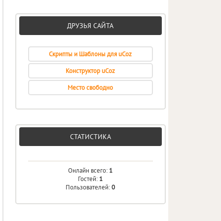
ДРУЗЬЯ САЙТА
Скрипты и Шаблоны для uCoz
Конструктор uCoz
Место свободно
СТАТИСТИКА
Онлайн всего:
1
Гостей:
1
Пользователей:
0