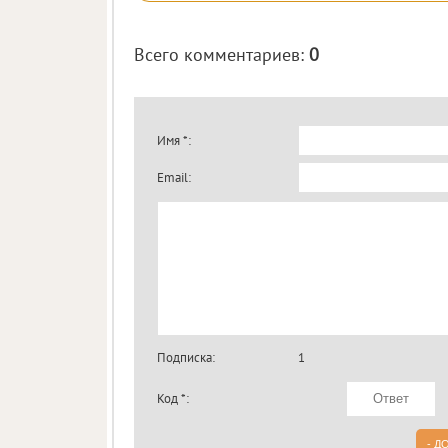
Всего комментариев
:
0
Имя *:
Email:
Подписка:
1
Код *: