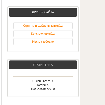
ДРУЗЬЯ САЙТА
Скрипты и Шаблоны для uCoz
Конструктор uCoz
Место свободно
СТАТИСТИКА
Онлайн всего:
1
Гостей:
1
Пользователей:
0