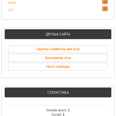
4
Other
0
112
ДРУЗЬЯ САЙТА
Скрипты и Шаблоны для uCoz
Конструктор uCoz
Место свободно
СТАТИСТИКА
Онлайн всего:
1
Гостей:
1