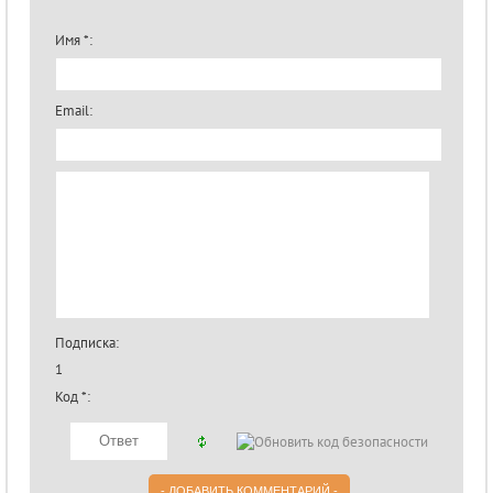
Имя *:
Email:
Подписка:
1
Код *: