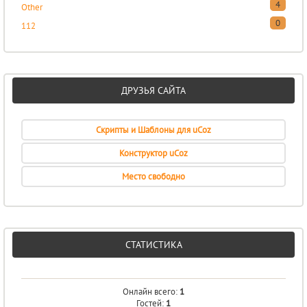
4
Other
0
112
ДРУЗЬЯ САЙТА
Скрипты и Шаблоны для uCoz
Конструктор uCoz
Место свободно
СТАТИСТИКА
Онлайн всего:
1
Гостей:
1