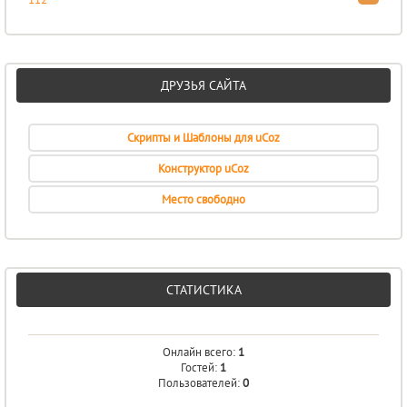
ДРУЗЬЯ САЙТА
Скрипты и Шаблоны для uCoz
Конструктор uCoz
Место свободно
СТАТИСТИКА
Онлайн всего:
1
Гостей:
1
Пользователей:
0